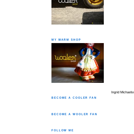
MY WARM SHOP
Ingrid Michaels
BECOME A COOLER FAN
BECOME A WOOLER FAN
FOLLOW ME