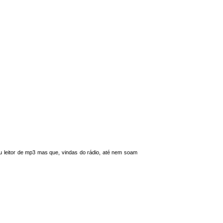
u leitor de mp3 mas que, vindas do rádio, até nem soam