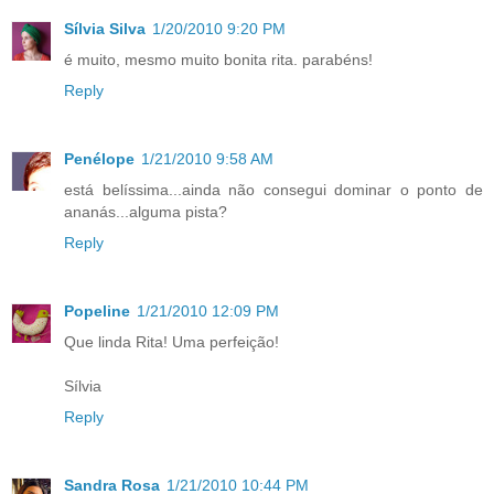
Sílvia Silva
1/20/2010 9:20 PM
é muito, mesmo muito bonita rita. parabéns!
Reply
Penélope
1/21/2010 9:58 AM
está belíssima...ainda não consegui dominar o ponto de
ananás...alguma pista?
Reply
Popeline
1/21/2010 12:09 PM
Que linda Rita! Uma perfeição!
Sílvia
Reply
Sandra Rosa
1/21/2010 10:44 PM