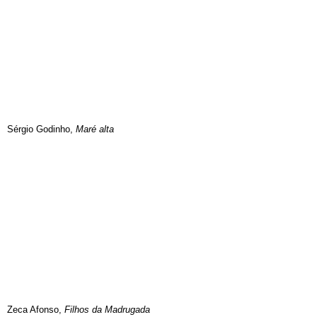
Sérgio Godinho,
Maré alta
Zeca Afonso,
Filhos da Madrugada