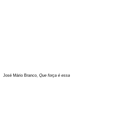
José Mário Branco,
Que força é essa