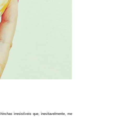
inchas irresistíveis que, inevitavelmente, me