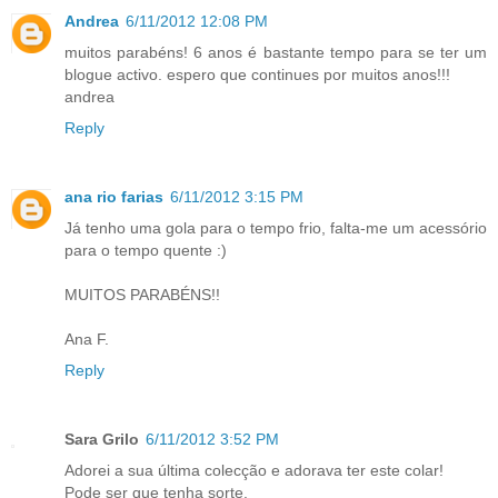
Andrea
6/11/2012 12:08 PM
muitos parabéns! 6 anos é bastante tempo para se ter um
blogue activo. espero que continues por muitos anos!!!
andrea
Reply
ana rio farias
6/11/2012 3:15 PM
Já tenho uma gola para o tempo frio, falta-me um acessório
para o tempo quente :)
MUITOS PARABÉNS!!
Ana F.
Reply
Sara Grilo
6/11/2012 3:52 PM
Adorei a sua última colecção e adorava ter este colar!
Pode ser que tenha sorte.