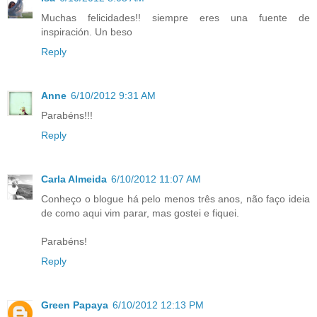
Muchas felicidades!! siempre eres una fuente de
inspiración. Un beso
Reply
Anne
6/10/2012 9:31 AM
Parabéns!!!
Reply
Carla Almeida
6/10/2012 11:07 AM
Conheço o blogue há pelo menos três anos, não faço ideia
de como aqui vim parar, mas gostei e fiquei.
Parabéns!
Reply
Green Papaya
6/10/2012 12:13 PM