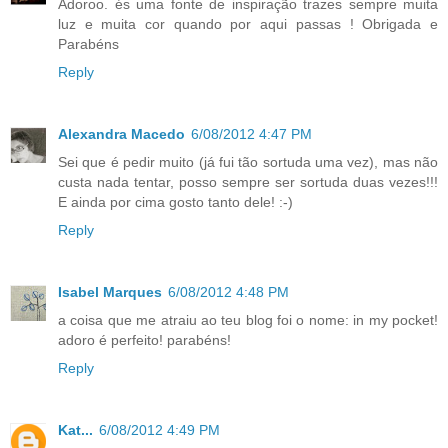
Adoroo. és uma fonte de inspiração trazes sempre muita
luz e muita cor quando por aqui passas ! Obrigada e
Parabéns
Reply
Alexandra Macedo
6/08/2012 4:47 PM
Sei que é pedir muito (já fui tão sortuda uma vez), mas não
custa nada tentar, posso sempre ser sortuda duas vezes!!!
E ainda por cima gosto tanto dele! :-)
Reply
Isabel Marques
6/08/2012 4:48 PM
a coisa que me atraiu ao teu blog foi o nome: in my pocket!
adoro é perfeito! parabéns!
Reply
Kat...
6/08/2012 4:49 PM