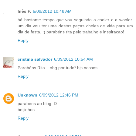
Inês P.
6/09/2012 10:48 AM
há bastante tempo que vou seguindo a cooler e a wooler.
um dia vou ter uma destas peças cheias de vida para um
dia de festa. :) parabéns rita pelo trabalho e inspiracao!
Reply
cristina salvador
6/09/2012 10:54 AM
Parabéns Rita... obg por tudo* bjs nossos
Reply
Unknown
6/09/2012 12:46 PM
parabéns ao blog :D
beijinhos
Reply