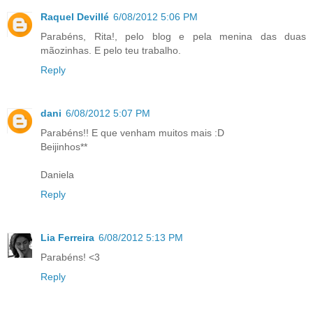
Raquel Devillé
6/08/2012 5:06 PM
Parabéns, Rita!, pelo blog e pela menina das duas
mãozinhas. E pelo teu trabalho.
Reply
dani
6/08/2012 5:07 PM
Parabéns!! E que venham muitos mais :D
Beijinhos**
Daniela
Reply
Lia Ferreira
6/08/2012 5:13 PM
Parabéns! <3
Reply