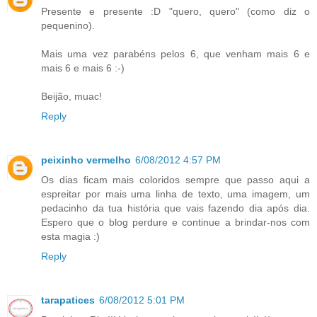
Presente e presente :D "quero, quero" (como diz o
pequenino).
Mais uma vez parabéns pelos 6, que venham mais 6 e
mais 6 e mais 6 :-)
Beijão, muac!
Reply
peixinho vermelho
6/08/2012 4:57 PM
Os dias ficam mais coloridos sempre que passo aqui a
espreitar por mais uma linha de texto, uma imagem, um
pedacinho da tua história que vais fazendo dia após dia.
Espero que o blog perdure e continue a brindar-nos com
esta magia :)
Reply
tarapatices
6/08/2012 5:01 PM