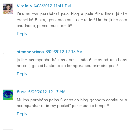
Virgínia
6/08/2012 11:41 PM
Ora muitos parabéns! pelo blog e pela filha linda já tão
crescida! E sim, gostamos muito de te ler! Um beijinho com
saudades, penso muito em ti!!
Reply
simone wicca
6/09/2012 12:13 AM
ja lhe acompanho há uns anos... não 6, mas há uns bons
anos. :) gostei bastante de ler agora seu primeiro post!
Reply
Suse
6/09/2012 12:17 AM
Muitos parabéns pelos 6 anos do blog :)espero continuar a
acompanhar o "in my pocket" por muuuito tempo!!
Reply