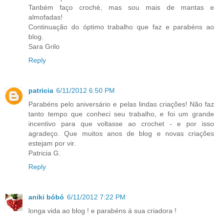
Tanbém faço croché, mas sou mais de mantas e
almofadas!
Continuação do óptimo trabalho que faz e parabéns ao
blog.
Sara Grilo
Reply
patricia
6/11/2012 6:50 PM
Parabéns pelo aniversário e pelas lindas criações! Não faz
tanto tempo que conheci seu trabalho, e foi um grande
incentivo para que voltasse ao crochet - e por isso
agradeço. Que muitos anos de blog e novas criações
estejam por vir.
Patricia G.
Reply
aniki bóbó
6/11/2012 7:22 PM
longa vida ao blog ! e parabéns á sua criadora !