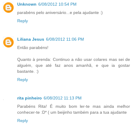
Unknown
6/08/2012 10:54 PM
parabéns pelo aniversário...e pela ajudante :)
Reply
Liliana Jesus
6/08/2012 11:06 PM
Então parabéns!
Quanto à prenda: Continuo a não usar colares mas sei de
alguém, que até faz anos amanhã, e que ia gostar
bastante. :)
Reply
rita pinheiro
6/08/2012 11:13 PM
Parabéns Rita! É muito bom ler-te mas ainda melhor
conhecer-te :D* ( um beijinho também para a tua ajudante
Reply