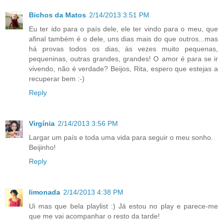
Bichos da Matos
2/14/2013 3:51 PM
Eu ter ido para o país dele, ele ter vindo para o meu, que
afinal também é o dele, uns dias mais do que outros...mas
há provas todos os dias, às vezes muito pequenas,
pequeninas, outras grandes, grandes! O amor é para se ir
vivendo, não é verdade? Beijos, Rita, espero que estejas a
recuperar bem :-)
Reply
Virgínia
2/14/2013 3:56 PM
Largar um país e toda uma vida para seguir o meu sonho.
Beijinho!
Reply
limonada
2/14/2013 4:38 PM
Ui mas que bela playlist :) Já estou no play e parece-me
que me vai acompanhar o resto da tarde!