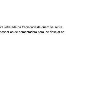
e retratada na fragilidade de quem se sente
 passar ao de comentadora para lhe desejar as