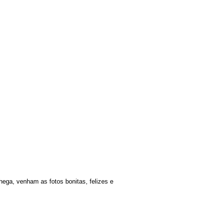
ega, venham as fotos bonitas, felizes e