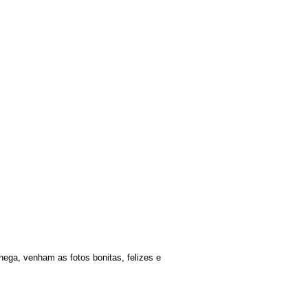
ega, venham as fotos bonitas, felizes e