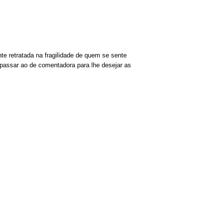
e retratada na fragilidade de quem se sente
 passar ao de comentadora para lhe desejar as