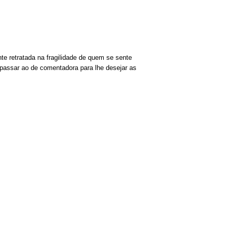
e retratada na fragilidade de quem se sente
 passar ao de comentadora para lhe desejar as