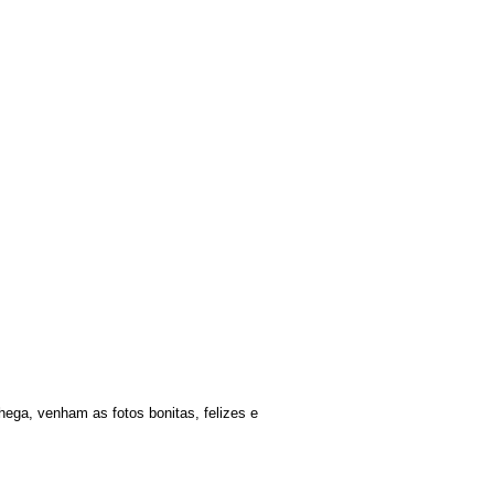
ega, venham as fotos bonitas, felizes e