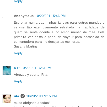
Reply
Anonymous
10/20/2011 5:46 PM
Espreitar numa das minhas janelas para outros mundos e
ver-me tão exemplarmente retratada na fragilidade de
quem se sente doente e no amor imenso de mãe. Pela
primeira vez deixo o papel de voyeur para passar ao de
comentadora para lhe desejar as melhoras.
Susana Martins
Reply
R R
10/20/2011 6:51 PM
Abrazos y suerte, Rita.
Reply
rita
10/20/2011 9:15 PM
muito obrigada a todas!