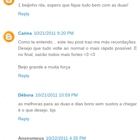
1 beijinho rita, espero que fique tudo bem com as duas!
Reply
Carina
10/21/2011 9:20 PM
Como te entendo... este teu post traz-me más recordações.
Desejo que tudo volte ao normal o mais rápido possível. E
no final, sairão todos mais fortes <3 <3
Beijo grande e muita força
Reply
Débora
10/21/2011 10:59 PM
as melhoras para as duas e dias bons sem sustos a chegar
é o que desejo. bjs
Reply
Anonymous
10/22/2011 4:35 PM