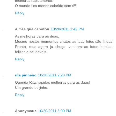
melhores rapidamente.
O mundo fica menos colorido sem ti!!
Reply
A mãe que capotou
10/20/2011 1:42 PM
As melhoras para as duas.
Mesmo nestes momentos chatos as tuas fotos são lindas.
Pronto, mas agora ja chega, venham as fotos bonitas,
felizes e saudaveis.
Reply
rita pinheiro
10/20/2011 2:23 PM
Querida Rita, rápidas melhoras para as duas!
Um grande beijinho.
Reply
Anonymous
10/20/2011 3:00 PM