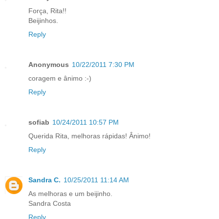
Força, Rita!!
Beijinhos.
Reply
Anonymous
10/22/2011 7:30 PM
coragem e ânimo :-)
Reply
sofiab
10/24/2011 10:57 PM
Querida Rita, melhoras rápidas! Ânimo!
Reply
Sandra C.
10/25/2011 11:14 AM
As melhoras e um beijinho.
Sandra Costa
Reply