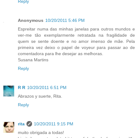
Reply
Anonymous
10/20/2011 5:46 PM
Espreitar numa das minhas janelas para outros mundos e
ver-me tão exemplarmente retratada na fragilidade de
quem se sente doente e no amor imenso de mãe. Pela
primeira vez deixo o papel de voyeur para passar ao de
comentadora para lhe desejar as melhoras.
Susana Martins
Reply
R R
10/20/2011 6:51 PM
Abrazos y suerte, Rita.
Reply
rita
10/20/2011 9:15 PM
muito obrigada a todas!