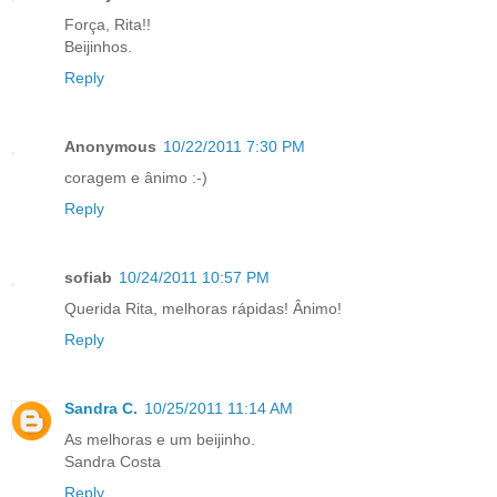
Força, Rita!!
Beijinhos.
Reply
Anonymous
10/22/2011 7:30 PM
coragem e ânimo :-)
Reply
sofiab
10/24/2011 10:57 PM
Querida Rita, melhoras rápidas! Ânimo!
Reply
Sandra C.
10/25/2011 11:14 AM
As melhoras e um beijinho.
Sandra Costa
Reply