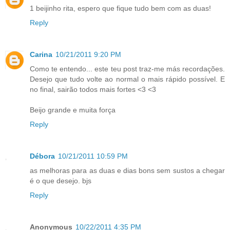
1 beijinho rita, espero que fique tudo bem com as duas!
Reply
Carina
10/21/2011 9:20 PM
Como te entendo... este teu post traz-me más recordações.
Desejo que tudo volte ao normal o mais rápido possível. E
no final, sairão todos mais fortes <3 <3
Beijo grande e muita força
Reply
Débora
10/21/2011 10:59 PM
as melhoras para as duas e dias bons sem sustos a chegar
é o que desejo. bjs
Reply
Anonymous
10/22/2011 4:35 PM