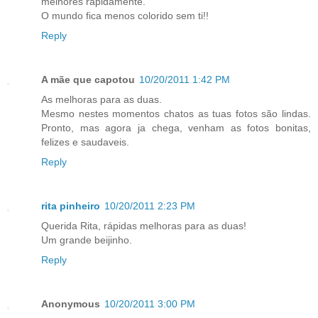
melhores rapidamente.
O mundo fica menos colorido sem ti!!
Reply
A mãe que capotou
10/20/2011 1:42 PM
As melhoras para as duas.
Mesmo nestes momentos chatos as tuas fotos são lindas.
Pronto, mas agora ja chega, venham as fotos bonitas,
felizes e saudaveis.
Reply
rita pinheiro
10/20/2011 2:23 PM
Querida Rita, rápidas melhoras para as duas!
Um grande beijinho.
Reply
Anonymous
10/20/2011 3:00 PM